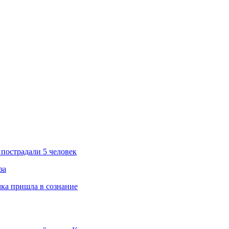
пострадали 5 человек
за
ка пришла в сознание