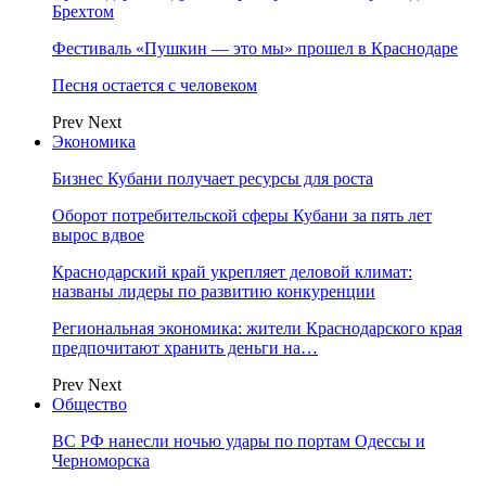
Брехтом
Фестиваль «Пушкин — это мы» прошел в Краснодаре
Песня остается с человеком
Prev
Next
Экономика
Бизнес Кубани получает ресурсы для роста
Оборот потребительской сферы Кубани за пять лет
вырос вдвое
Краснодарский край укрепляет деловой климат:
названы лидеры по развитию конкуренции
Региональная экономика: жители Краснодарского края
предпочитают хранить деньги на…
Prev
Next
Общество
ВС РФ нанесли ночью удары по портам Одессы и
Черноморска