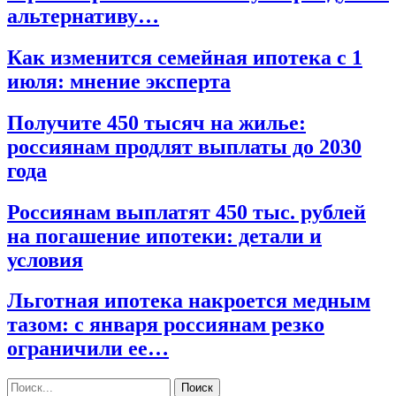
альтернативу…
Как изменится семейная ипотека с 1
июля: мнение эксперта
Получите 450 тысяч на жилье:
россиянам продлят выплаты до 2030
года
Россиянам выплатят 450 тыс. рублей
на погашение ипотеки: детали и
условия
Льготная ипотека накроется медным
тазом: с января россиянам резко
ограничили ее…