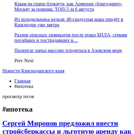
Крым на грани блэкаута, как Армения «благодарит»
Москву за помощь: ТОП-5 за 6 августа
Из холодильника нельзя: 40-градусная жара придёт в
Краснодар уже завтра
Разлив опасных химикатов после атаки БПЛА, семьям
погибших и пострадавших в…
Пиленгас начал массово плодиться в Азовском море
Prev
Next
Новости Краснодарского края
Главная
#ипотека
просмотр тегов
#ипотека
Сергей Миронов предложил ввести
стройсберкассы и льготную аренду как