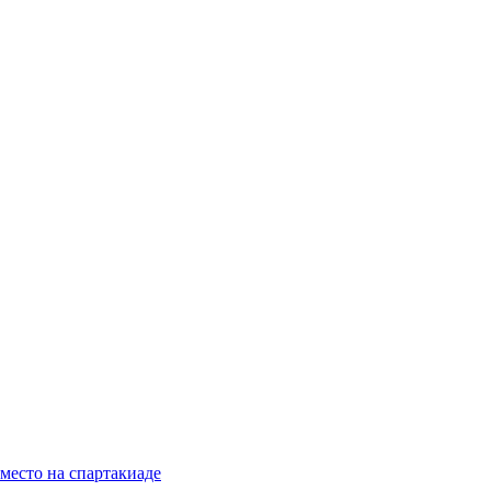
 место на спартакиаде