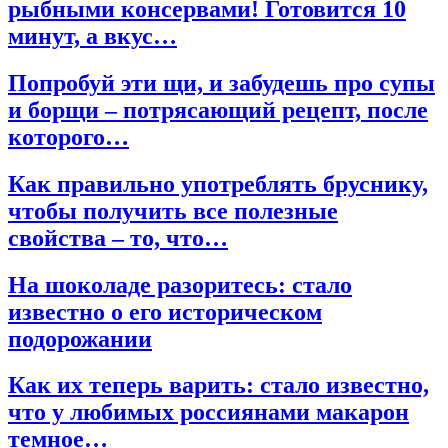
рыбными консервами! Готовится 10
минут, а вкус…
Попробуй эти щи, и забудешь про супы
и борщи – потрясающий рецепт, после
которого…
Как правильно употреблять бруснику,
чтобы получить все полезные
свойства – то, что…
На шоколаде разоритесь: стало
известно о его историческом
подорожании
Как их теперь варить: стало известно,
что у любимых россиянами макарон
темное…