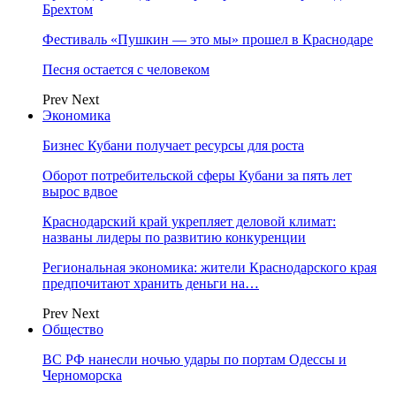
Брехтом
Фестиваль «Пушкин — это мы» прошел в Краснодаре
Песня остается с человеком
Prev
Next
Экономика
Бизнес Кубани получает ресурсы для роста
Оборот потребительской сферы Кубани за пять лет
вырос вдвое
Краснодарский край укрепляет деловой климат:
названы лидеры по развитию конкуренции
Региональная экономика: жители Краснодарского края
предпочитают хранить деньги на…
Prev
Next
Общество
ВС РФ нанесли ночью удары по портам Одессы и
Черноморска