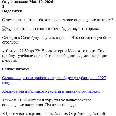
Опубликовано
Май 10, 2026
3
Поделится
С чем связана стрельба, а также речевое оповещение вечером?
Сегодня в Сочи будут звучать взрывы. Это состоятся учебные
стрельбы.
«10 мая с 21:50 до 22:15 в акватории Морского порта Сочи
пройдут учебные стрельбы», – сообщили в администрации
курорта.
Сейчас читают
Сколько коротких рабочих недель будет у кубанцев в 2027
году
Абрамовича и Галицкого застали в знаменитом парке…
Также в 21:30 жители и туристы услышат речевое
оповещение населения. Пугаться не надо.
«Просим вас сохранять спокойствие. Отработка действий