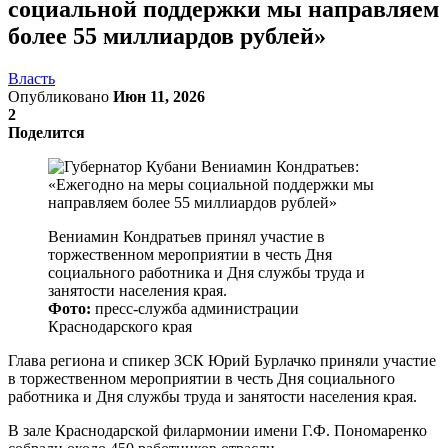
социальной поддержки мы направляем
более 55 миллиардов рублей»
Власть
Опубликовано
Июн 11, 2026
2
Поделится
Вениамин Кондратьев принял участие в
торжественном мероприятии в честь Дня
социального работника и Дня службы труда и
занятости населения края.
Фото:
пресс-служба администрации
Краснодарского края
Глава региона и спикер ЗСК Юрий Бурлачко приняли участие
в торжественном мероприятии в честь Дня социального
работника и Дня службы труда и занятости населения края.
В зале Краснодарской филармонии имени Г.Ф. Пономаренко