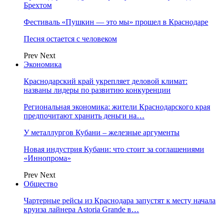
Брехтом
Фестиваль «Пушкин — это мы» прошел в Краснодаре
Песня остается с человеком
Prev
Next
Экономика
Краснодарский край укрепляет деловой климат:
названы лидеры по развитию конкуренции
Региональная экономика: жители Краснодарского края
предпочитают хранить деньги на…
У металлургов Кубани – железные аргументы
Новая индустрия Кубани: что стоит за соглашениями
«Иннопрома»
Prev
Next
Общество
Чартерные рейсы из Краснодара запустят к месту начала
круиза лайнера Astoria Grande в…