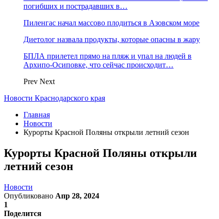
погибших и пострадавших в…
Пиленгас начал массово плодиться в Азовском море
Диетолог назвала продукты, которые опасны в жару
БПЛА прилетел прямо на пляж и упал на людей в
Архипо-Осиповке, что сейчас происходит…
Prev
Next
Новости Краснодарского края
Главная
Новости
Курорты Красной Поляны открыли летний сезон
Курорты Красной Поляны открыли
летний сезон
Новости
Опубликовано
Апр 28, 2024
1
Поделится