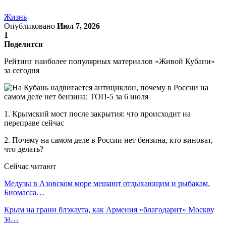
Жизнь
Опубликовано
Июл 7, 2026
1
Поделится
Рейтинг наиболее популярных материалов «Живой Кубани»
за сегодня
1. Крымский мост после закрытия: что происходит на
переправе сейчас
2. Почему на самом деле в России нет бензина, кто виноват,
что делать?
Сейчас читают
Медузы в Азовском море мешают отдыхающим и рыбакам.
Биомасса…
Крым на грани блэкаута, как Армения «благодарит» Москву
за…