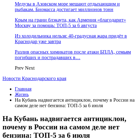
Медузы в Азовском море мешают отдыхающим и
рыбакам. Биомасса достигает миллионов тонн
Крым на грани блэкаута, как Армения «благодарит»
Москву за помощь: ТОП-5 за 6 августа
Из холодильника нельзя: 40-градусная жара придёт в
Краснодар уже завтра
Разлив опасных химикатов после атаки БПЛА, семьям
погибших и пострадавших в…
Prev
Next
Новости Краснодарского края
Главная
Жизнь
На Кубань надвигается антициклон, почему в России на
самом деле нет бензина: ТОП-5 за 6 июля
На Кубань надвигается антициклон,
почему в России на самом деле нет
бензина: ТОП-5 за 6 июля