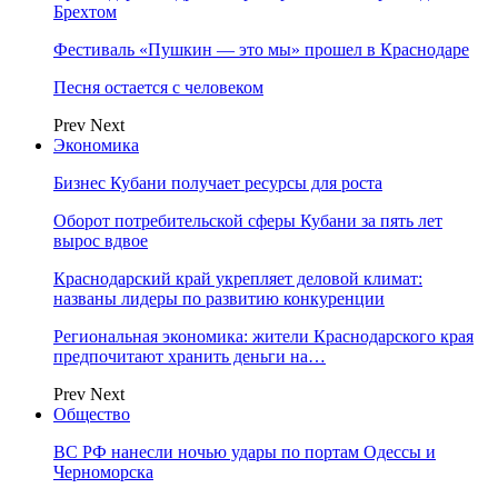
Брехтом
Фестиваль «Пушкин — это мы» прошел в Краснодаре
Песня остается с человеком
Prev
Next
Экономика
Бизнес Кубани получает ресурсы для роста
Оборот потребительской сферы Кубани за пять лет
вырос вдвое
Краснодарский край укрепляет деловой климат:
названы лидеры по развитию конкуренции
Региональная экономика: жители Краснодарского края
предпочитают хранить деньги на…
Prev
Next
Общество
ВС РФ нанесли ночью удары по портам Одессы и
Черноморска