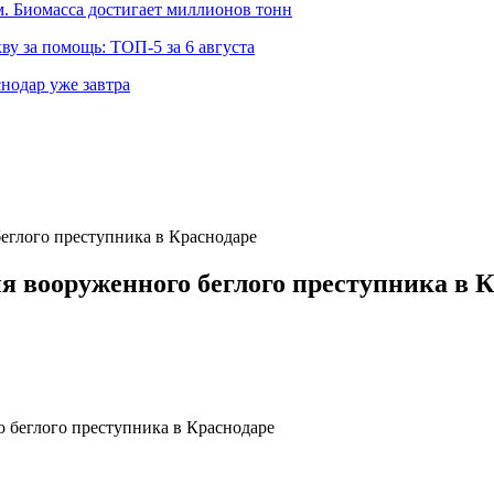
 Биомасса достигает миллионов тонн
ву за помощь: ТОП-5 за 6 августа
снодар уже завтра
еглого преступника в Краснодаре
я вооруженного беглого преступника в 