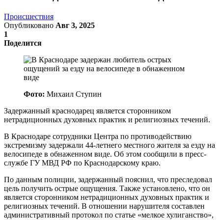
Происшествия
Опубликовано
Авг 3, 2025
1
Поделится
Фото:
Михаил Ступин
Задержанный краснодарец является сторонником
нетрадиционных духовных практик и религиозных течений.
В Краснодаре сотрудники Центра по противодействию
экстремизму задержали 44-летнего местного жителя за езду на
велосипеде в обнаженном виде. Об этом сообщили в пресс-
службе ГУ МВД РФ по Краснодарскому краю.
По данным полиции, задержанный пояснил, что преследовал
цель получить острые ощущения. Также установлено, что он
является сторонником нетрадиционных духовных практик и
религиозных течений. В отношении нарушителя составлен
административный протокол по статье «мелкое хулиганство»,