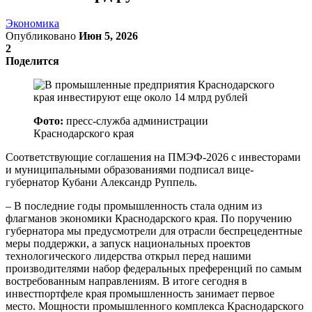
Экономика
Опубликовано
Июн 5, 2026
2
Поделится
Фото:
пресс-служба администрации
Краснодарского края
Соответствующие соглашения на ПМЭФ-2026 с инвесторами
и муниципальными образованиями подписал вице-
губернатор Кубани Александр Руппель.
– В последние годы промышленность стала одним из
флагманов экономики Краснодарского края. По поручению
губернатора мы предусмотрели для отрасли беспрецедентные
меры поддержки, а запуск национальных проектов
технологического лидерства открыл перед нашими
производителями набор федеральных преференций по самым
востребованным направлениям. В итоге сегодня в
инвестпортфеле края промышленность занимает первое
место. Мощности промышленного комплекса Краснодарского