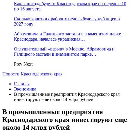
Какая погода будет в Краснодарском крае на неделе с 10
по 16 августа
Сколько коротких рабочих недель будет у кубанцев в
2027 году
Абрамовича и Галицкого застали в знаменитом парке
Краснодара, началась украинская…
Оглушительный «взрыв» в Москве, Абрамовича и
Галицкого застали в знаменитом парке…
Prev
Next
Новости Краснодарского края
Главная
Экономика
В промышленные предприятия Краснодарского края
инвестируют еще около 14 млрд рублей
В промышленные предприятия
Краснодарского края инвестируют еще
около 14 млрд рублей