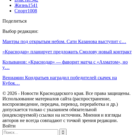
Жизнь
1541
Спорт
1008
Поделиться
Выбор редакции:
Мантры под открытым небом. Сати Казанова выступит с…
«Краснодар» планирует предложить Смолову новый контракт
Колыванов: «Краснодар» — фаворит матча с «Ахматом», но
у…
Вениамин Кондратьев наградил победителей скачек на
Кубок…
© 2026 - Новости Краснодарского края. Все права защищены.
Использование материалов сайта (распространение,
воспроизведение, передача, перевод, переработка и др.)
допускается только с указанием обязательной
(индексируемой) ссылки на источник. Мнения и взгляды
авторов не всегда совпадают с точкой зрения редакции.
Войти