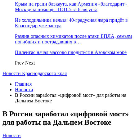
Крым на грани блэкаута, как Армения «благодарит»
Москву за помощь: ТОП-5 за 6 августа
Из холодильника нельзя: 40-градусная жара придёт в
Краснодар уже завтра
Разлив опасных химикатов после атаки БПЛА, семьям
погибших и пострадавших в…
Пиленгас начал массово плодиться в Азовском море
Prev
Next
Новости Краснодарского края
Главная
Новости
В России заработал «цифровой мост» для работы на
Дальнем Востоке
В России заработал «цифровой мост»
для работы на Дальнем Востоке
Новости