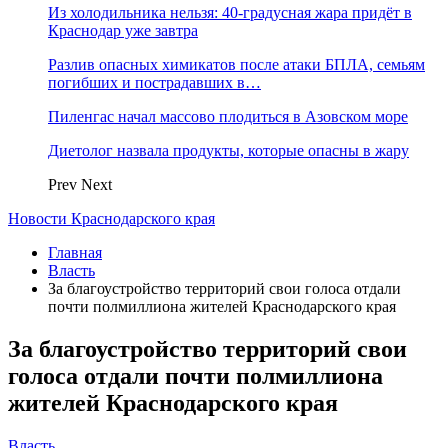
Из холодильника нельзя: 40-градусная жара придёт в
Краснодар уже завтра
Разлив опасных химикатов после атаки БПЛА, семьям
погибших и пострадавших в…
Пиленгас начал массово плодиться в Азовском море
Диетолог назвала продукты, которые опасны в жару
Prev
Next
Новости Краснодарского края
Главная
Власть
За благоустройство территорий свои голоса отдали
почти полмиллиона жителей Краснодарского края
За благоустройство территорий свои
голоса отдали почти полмиллиона
жителей Краснодарского края
Власть