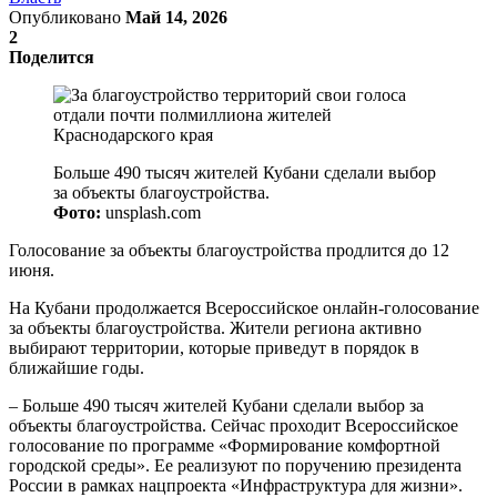
Опубликовано
Май 14, 2026
2
Поделится
Больше 490 тысяч жителей Кубани сделали выбор
за объекты благоустройства.
Фото:
unsplash.com
Голосование за объекты благоустройства продлится до 12
июня.
На Кубани продолжается Всероссийское онлайн-голосование
за объекты благоустройства. Жители региона активно
выбирают территории, которые приведут в порядок в
ближайшие годы.
– Больше 490 тысяч жителей Кубани сделали выбор за
объекты благоустройства. Сейчас проходит Всероссийское
голосование по программе «Формирование комфортной
городской среды». Ее реализуют по поручению президента
России в рамках нацпроекта «Инфраструктура для жизни».