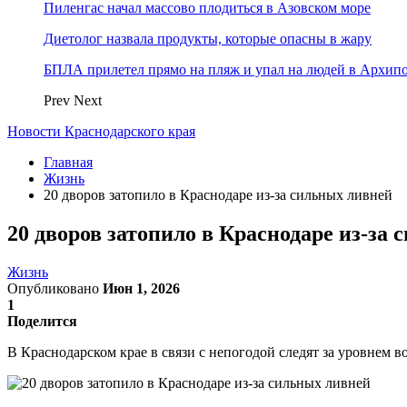
Пиленгас начал массово плодиться в Азовском море
Диетолог назвала продукты, которые опасны в жару
БПЛА прилетел прямо на пляж и упал на людей в Архип
Prev
Next
Новости Краснодарского края
Главная
Жизнь
20 дворов затопило в Краснодаре из-за сильных ливней
20 дворов затопило в Краснодаре из-за
Жизнь
Опубликовано
Июн 1, 2026
1
Поделится
В Краснодарском крае в связи с непогодой следят за уровнем в