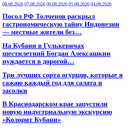
08.08.2026
07.08.2026
06.08.2026
05.08.2026
04.08.2026
Посол РФ Толченов раскрыл
гастрономическую тайну Индонезии
— местные жители без…
На Кубани в Гулькевичах
шестилетний Богдан Алексашкин
нуждается в дорогой…
Три лучших сорта огурцов, которые я
сажаю каждый год для салата и
засолки
В Краснодарском крае запустили
новую индустриальную экскурсию
«Колорит Кубани»