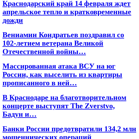
Краснодарский край 14 февраля ждет
апрельское тепло и кратковременные
дожди
Вениамин Кондратьев поздравил со
102-летием ветерана Великой
Отечественной войны…
Массированная атака ВСУ на юг
России, как выселить из квартиры
прописанного в ней…
В Краснодаре на благотворительном
концерте выступят The Zverstvo,
Бадун и…
Банки России предотвратили 134,2 млн
мошеннических операций