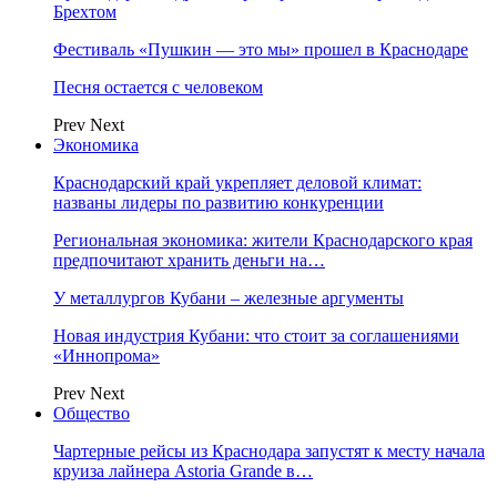
Брехтом
Фестиваль «Пушкин — это мы» прошел в Краснодаре
Песня остается с человеком
Prev
Next
Экономика
Краснодарский край укрепляет деловой климат:
названы лидеры по развитию конкуренции
Региональная экономика: жители Краснодарского края
предпочитают хранить деньги на…
У металлургов Кубани – железные аргументы
Новая индустрия Кубани: что стоит за соглашениями
«Иннопрома»
Prev
Next
Общество
Чартерные рейсы из Краснодара запустят к месту начала
круиза лайнера Astoria Grande в…