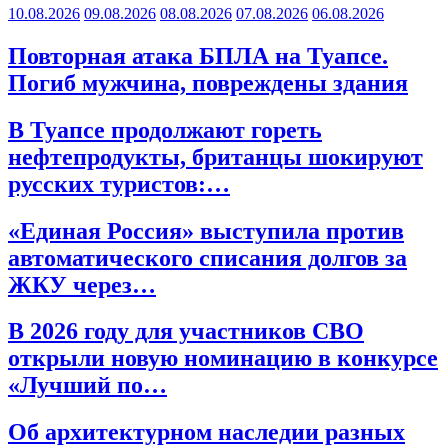
10.08.2026
09.08.2026
08.08.2026
07.08.2026
06.08.2026
Повторная атака БПЛА на Туапсе.
Погиб мужчина, повреждены здания
В Туапсе продолжают гореть
нефтепродукты, британцы шокируют
русских туристов:…
«Единая Россия» выступила против
автоматического списания долгов за
ЖКУ через…
В 2026 году для участников СВО
открыли новую номинацию в конкурсе
«Лучший по…
Об архитектурном наследии разных