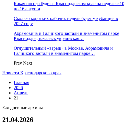
Какая погода будет в Краснодарском крае на неделе с 10
по 16 августа
Сколько коротких рабочих недель будет у кубанцев в
2027 году
Абрамовича и Галицкого застали в знаменитом парке
Краснодара, началась украинская…
Оглушительный «взрыв» в Москве, Абрамовича и
Галицкого застали в знаменитом парке…
Prev
Next
Новости Краснодарского края
Главная
2026
Апрель
21
Ежедневные архивы
21.04.2026