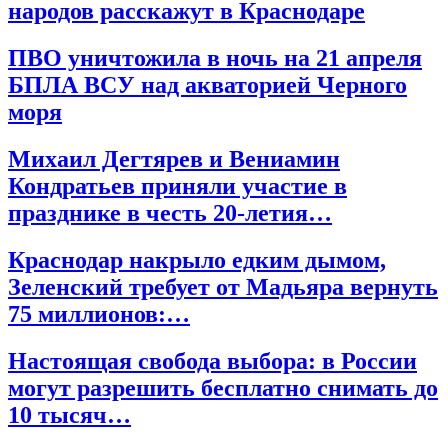
народов расскажут в Краснодаре
ПВО уничтожила в ночь на 21 апреля
БПЛА ВСУ над акваторией Черного
моря
Михаил Дегтярев и Вениамин
Кондратьев приняли участие в
празднике в честь 20-летия…
Краснодар накрыло едким дымом,
Зеленский требует от Мадьяра вернуть
75 миллионов:…
Настоящая свобода выбора: в России
могут разрешить бесплатно снимать до
10 тысяч…