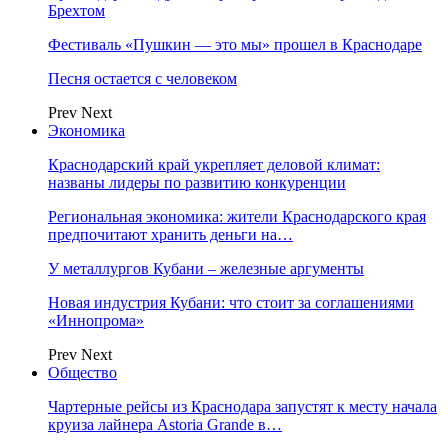
Брехтом
Фестиваль «Пушкин — это мы» прошел в Краснодаре
Песня остается с человеком
Prev
Next
Экономика
Краснодарский край укрепляет деловой климат:
названы лидеры по развитию конкуренции
Региональная экономика: жители Краснодарского края
предпочитают хранить деньги на…
У металлургов Кубани – железные аргументы
Новая индустрия Кубани: что стоит за соглашениями
«Иннопрома»
Prev
Next
Общество
Чартерные рейсы из Краснодара запустят к месту начала
круиза лайнера Astoria Grande в…