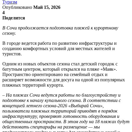
Туризм
Опубликовано
Май 15, 2026
4
Поделится
В Сочи продолжается подготовка пляжей к курортному
сезону.
В городе ведется работа по развитию инфраструктуры и
созданию комфортных условий для местных жителей и
туристов.
Одним из новых объектов сезона стал детский городок с
батутным центром, который открылся на пляже «Маяк».
Пространство ориентировано на семейный отдых и
расширяет возможности для досуга на одной из популярных
пляжных территорий курорта.
–
На пляжах Сочи ведутся работы по благоустройству и
подготовке к началу купального сезона. В соответствии с
концепцией летнего сезона-2026 «Выбирай Сочи»,
пользователи пляжных территорий приводят в порядок
инфраструктуру, проверяют готовность оборудования и
общественных пространств. В этом году на 18 пляжах будут
действовать спецтарифы на размещение — мы