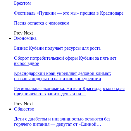
Брехтом
Фестиваль «Пушкин — это мы» прошел в Краснодаре
Песня остается с человеком
Prev
Next
Экономика
Бизнес Кубани получает ресурсы для роста
Оборот потребительской сферы Кубани за пять лет
вырос вдвое
Краснодарский край укрепляет деловой климат:
названы лидеры по развитию конкуренции
Региональная экономика: жители Краснодарского края
предпочитают хранить деньги на…
Prev
Next
Общество
Дети с диабетом и инвалидностью остаются без
горячего питания — депутат от «Единой…