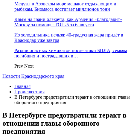
Медузы в Азовском море мешают отдыхающим и
рыбакам. Биомасса достигает миллионов тонн
Крым на грани блэкаута, как Армения «благодарит»
Москву за помощь: ТОП-5 за 6 августа
Из холодильника нельзя: 40-градусная жара придёт в
Краснодар уже завтра
Разлив опасных химикатов после атаки БПЛА, семьям
погибших и пострадавших в…
Prev
Next
Новости Краснодарского края
Главная
Происшествия
В Петербурге предотвратили теракт в отношении главы
оборонного предприятия
В Петербурге предотвратили теракт в
отношении главы оборонного
предприятия