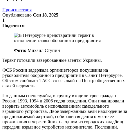
Происшествия
Опубликовано
Сен 18, 2025
1
Поделится
Фото:
Михаил Ступин
Теракт готовили завербованные агенты Украины.
ФСБ России задержала организаторов покушения на
руководителя оборонного предприятия в Санкт-Петербурге.
Об этом сообщает ТАСС со ссылкой на Центр общественных
связей ведомства.
По данным спецслужбы, в группу входили трое граждан
России 1993, 1994 и 2006 годов рождения. Они планировали
взорвать автомобиль с использованием самодельного
взрывного устройства. Двое задержанных вели наблюдение за
предполагаемой жертвой, собирали сведения о месте ее
проживания и через тайник на одном из городских кладбищ
передали взрывное устройство исполнителю. Последний,