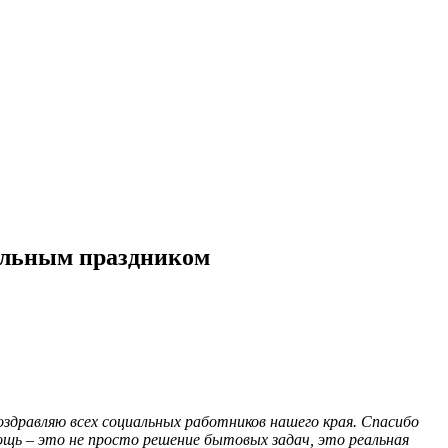
альным праздником
здравляю всех социальных работников нашего края. Спасибо
щь – это не просто решение бытовых задач, это реальная