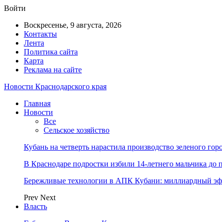
Войти
Воскресенье, 9 августа, 2026
Контакты
Лента
Политика сайта
Карта
Реклама на сайте
Новости Краснодарского края
Главная
Новости
Все
Сельское хозяйство
Кубань на четверть нарастила производство зеленого гор
В Краснодаре подростки избили 14-летнего мальчика до 
Бережливые технологии в АПК Кубани: миллиардный эфф
Prev
Next
Власть