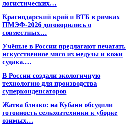
логистических…
Краснодарский край и ВТБ в рамках
ПМЭФ-2026 договорились о
совместных…
Учёные в России предлагают печатать
искусственное мясо из медузы и кожи
судака.…
В России создали экологичную
технологию для производства
суперконденсаторов
Жатва близко: на Кубани обсудили
готовность сельхозтехники к уборке
озимых…