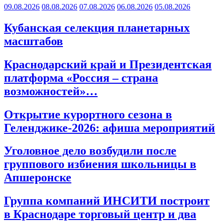
09.08.2026
08.08.2026
07.08.2026
06.08.2026
05.08.2026
Кубанская селекция планетарных
масштабов
Краснодарский край и Президентская
платформа «Россия – страна
возможностей»…
Открытие курортного сезона в
Геленджике-2026: афиша мероприятий
Уголовное дело возбудили после
группового избиения школьницы в
Апшеронске
Группа компаний ИНСИТИ построит
в Краснодаре торговый центр и два