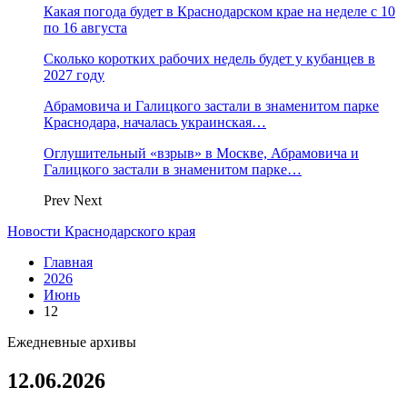
Какая погода будет в Краснодарском крае на неделе с 10
по 16 августа
Сколько коротких рабочих недель будет у кубанцев в
2027 году
Абрамовича и Галицкого застали в знаменитом парке
Краснодара, началась украинская…
Оглушительный «взрыв» в Москве, Абрамовича и
Галицкого застали в знаменитом парке…
Prev
Next
Новости Краснодарского края
Главная
2026
Июнь
12
Ежедневные архивы
12.06.2026