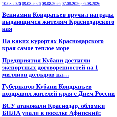
10.08.2026
09.08.2026
08.08.2026
07.08.2026
06.08.2026
Вениамин Кондратьев вручил награды
выдающимся жителям Краснодарского
кая
На каких курортах Краснодарского
края самое теплое море
Предприятия Кубани достигли
экспортных договоренностей на 1
миллион долларов на…
Губернатор Кубани Кондратьев
поздравил жителей края с Днем России
ВСУ атаковали Краснодар, обломки
БПЛА упали в поселке Афипский: