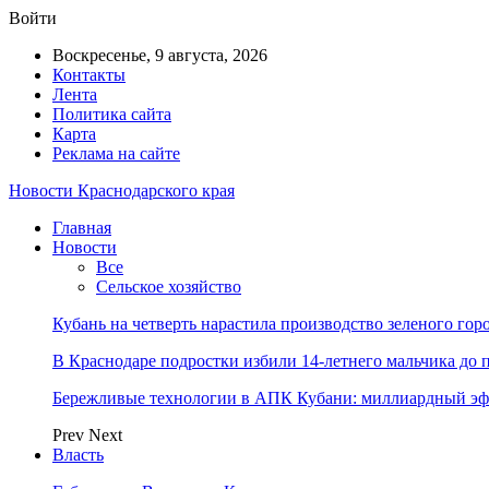
Войти
Воскресенье, 9 августа, 2026
Контакты
Лента
Политика сайта
Карта
Реклама на сайте
Новости Краснодарского края
Главная
Новости
Все
Сельское хозяйство
Кубань на четверть нарастила производство зеленого гор
В Краснодаре подростки избили 14-летнего мальчика до 
Бережливые технологии в АПК Кубани: миллиардный эфф
Prev
Next
Власть